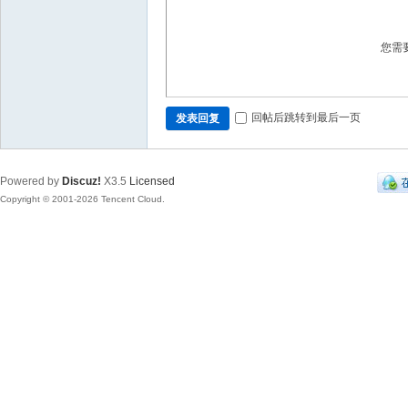
您需
回帖后跳转到最后一页
发表回复
Powered by
Discuz!
X3.5
Licensed
Copyright © 2001-2026 Tencent Cloud.