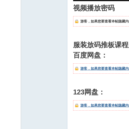
视频播放密码
游客，如果您要查看本帖隐藏内
服装放码推板课程
百度网盘：
游客，如果您要查看本帖隐藏内
123网盘：
游客，如果您要查看本帖隐藏内