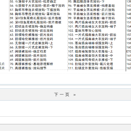
下一页 »