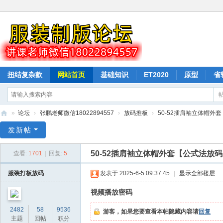
扭结复杂款
网站首页
基础知识
ET2020
原型
省
驳样按样衣打版
纸样下载
排料
»
论坛
›
张鹏老师微信18022894557
›
放码推板
›
50-52插肩袖立体帽外
山
发新帖
本
50-52插肩袖立体帽外套【公式法放
查看:
1701
|
回复:
5
教
育
服装打板放码
发表于 2025-6-5 09:37:45
|
显示全部楼层
服
视频播放密码
装
2482
58
9536
游客，如果您要查看本帖隐藏内容请
回复
打
主题
回帖
积分