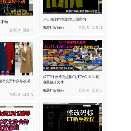
54ET如何增加删除二级纱向
按不动
服装打板放码
喜欢: 0 回复:
1
喜欢: 0 回复:
2
47ET保存博克超排CUT.TAC.dxf自动
摆起吊交叉弊病修改调
电脑裁床文件
服装打板放码
喜欢: 0 回复:
3
喜欢: 0 回复:
8