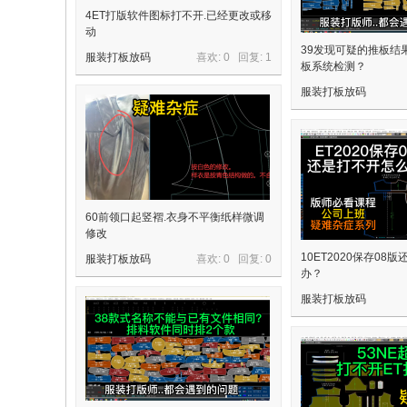
4ET打版软件图标打不开.已经更改或移
动
39发现可疑的推板结
服装打板放码
喜欢: 0 回复:
1
板系统检测？
服装打板放码
60前领口起竖褶.衣身不平衡纸样微调
修改
10ET2020保存08
服装打板放码
喜欢: 0 回复:
0
办？
服装打板放码