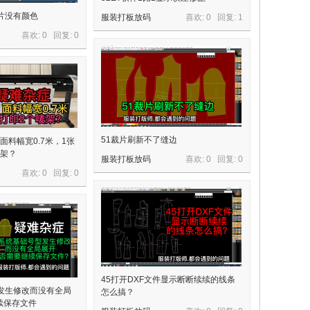
片没有颜色
服装打板放码
喜欢: 0 回复:
1
喜欢: 0 回复:
0
51裁片刷新不了缝边
米面料幅宽0.7米，1张
唛架？
服装打板放码
喜欢: 0 回复:
0
喜欢: 0 回复:
0
45打开DXF文件显示断断续续的线条
型发生修改而没有全局
怎么搞？
续保存文件