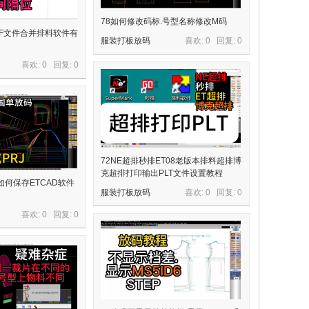
78如何修改码标.号型名称修改M码
DXF文件合并排料软件有
服装打板放码
喜欢: 0 回复:
0
喜欢: 0 回复:
0
72NE超排秒排ET08老版本排料超排博
克超排打印输出PLT文件设置教程
如何保存ETCAD软件
服装打板放码
喜欢: 0 回复:
0
喜欢: 0 回复:
0