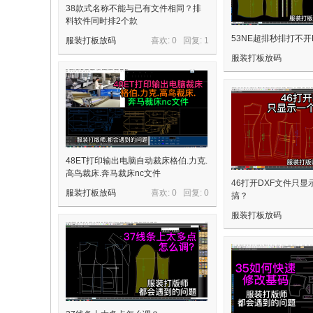
38款式名称不能与已有文件相同？排
料软件同时排2个款
53NE超排秒排打不开
服装打板放码
喜欢: 0 回复:
1
服装打板放码
48ET打印输出电脑自动裁床格伯.力克.
高鸟裁床.奔马裁床nc文件
46打开DXF文件只
服装打板放码
喜欢: 0 回复:
0
搞？
服装打板放码