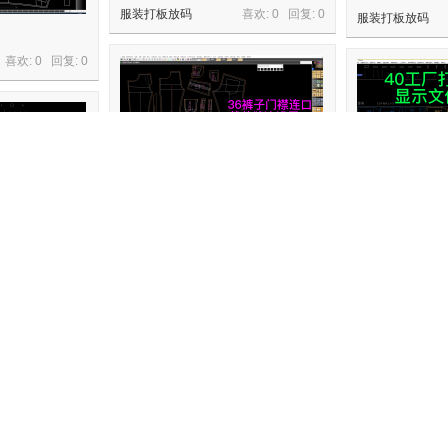
服装打板放码
喜欢: 0 回复:
0
服装打板放码
喜欢: 0 回复:
0
36裤子门襟连口裁剪缝边设置？
40工厂排料软
示文件类型不对
服装打板放码
喜欢: 0 回复:
0
怎么办？
服装打板放码
喜欢: 0 回复:
0
28圆圈生成不了缝边怎么回事？
件只显示一个码
27ET软件图标
服装打板放码
喜欢: 0 回复:
0
隐藏了