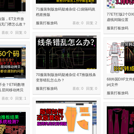
71服装制版放码疑难杂症-口袋隔码跳
77ET打版2个
档差推版
改版，ET文件放
虚线间隔位置
服装打板放码
喜欢: 0 回复:
2
码无门襟怎么改？
服装打板放码
喜欢: 0 回复:
0
70服装制版放码疑难杂症-ET推版线条
68外国DXF文件
变形错乱怎么办？
不全？ET码数增
prj文件
服装打板放码
喜欢: 0 回复:
0
.层间移动拷贝
服装打板放码
喜欢: 0 回复:
1