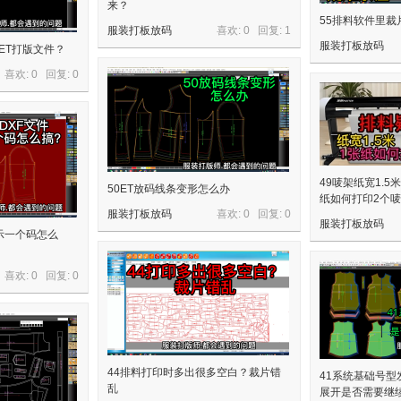
来？
55排料软件里裁
服装打板放码
喜欢: 0 回复:
1
服装打板放码
ET打版文件？
喜欢: 0 回复:
0
49唛架纸宽1.5
50ET放码线条变形怎么办
纸如何打印2个
服装打板放码
喜欢: 0 回复:
0
服装打板放码
显示一个码怎么
喜欢: 0 回复:
0
44排料打印时多出很多空白？裁片错
41系统基础号
乱
展开是否需要继