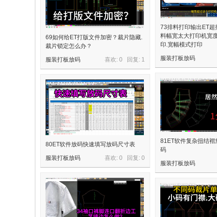
73排料打印输出ET
料幅宽太大打印机宽
69如何给ET打版文件加密？裁片隐藏.
印.宽幅模式打印
裁片锁定怎么办？
服装打板放码
服装打板放码
喜欢: 0 回复:
1
81ET软件复杂扭结
80ET软件放码快速填写放码尺寸表
码
服装打板放码
喜欢: 0 回复:
0
服装打板放码