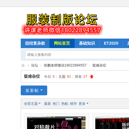
扭结复杂款
网站首页
基础知识
ET2020
驳样按样衣打版
纸样下载
排料
»
论坛
›
张鹏老师微信18022894557
›
疑难杂症
山
疑难杂症
今日:
0
|
主题:
81
|
排名:
27
本
教
发新帖
育
全部主题
最新
热门
热帖
精华
更多
服
装
打