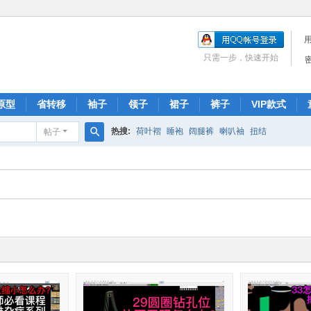
只需一步，快速开始
原型
省转移
袖子
领子
裙子
裤子
VIP款式
热搜:
荷叶褶
睡袍
阔腿裤
喇叭袖
扭结
帖子
搜
索