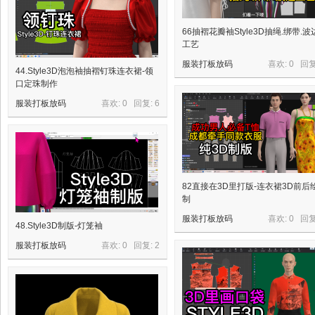
66抽褶花瓣袖Style3D抽绳.绑带.波
工艺
服装打板放码
喜欢: 0 回
44.Style3D泡泡袖抽褶钉珠连衣裙-领
口定珠制作
服装打板放码
喜欢: 0 回复:
6
82直接在3D里打版-连衣裙3D前后
制
服装打板放码
喜欢: 0 回
48.Style3D制版-灯笼袖
服装打板放码
喜欢: 0 回复:
2