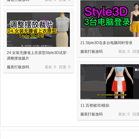
21.Style3D在多台电脑同时登录
服装打板放码
喜欢: 0 回
24.女装无腰省上衣原型Style3D试穿-
调整摆放裁片
服装打板放码
喜欢: 0 回复:
0
11.百褶裙3D模拟
服装打板放码
喜欢: 0 回