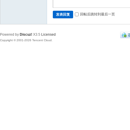
回帖后跳转到最后一页
发表回复
Powered by
Discuz!
X3.5
Licensed
Copyright © 2001-2026 Tencent Cloud.