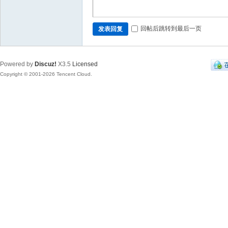
回帖后跳转到最后一页
发表回复
Powered by
Discuz!
X3.5
Licensed
Copyright © 2001-2026 Tencent Cloud.